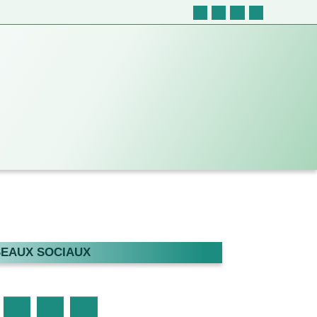
EAUX SOCIAUX