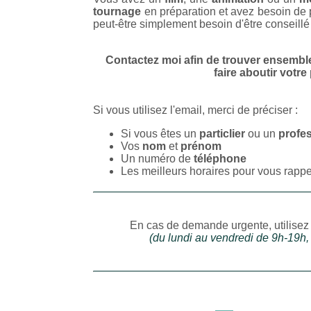
tournage
en préparation et avez besoin de 
peut-être simplement besoin d'être conseillé
Contactez moi afin de trouver ensemble
faire aboutir votre 
Si vous utilisez l'email, merci de préciser :
Si vous êtes un
particlier
ou un
profe
Vos
nom
et
prénom
Un numéro de
téléphone
Les meilleurs horaires pour vous rappe
En cas de demande urgente, utilisez 
(du lundi au vendredi de 9h-19h